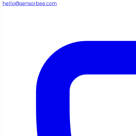
hello@sensorbee.com