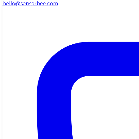
hello@sensorbee.com