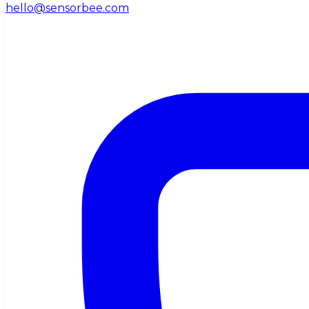
hello@sensorbee.com